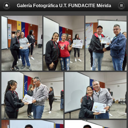
Galería Fotográfica U.T. FUNDACITE Mérida