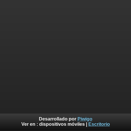
Desarrollado por
Piwigo
Ver en :
dispositivos móviles
|
Escritorio